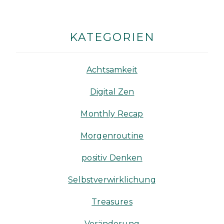
KATEGORIEN
Achtsamkeit
Digital Zen
Monthly Recap
Morgenroutine
positiv Denken
Selbstverwirklichung
Treasures
Veränderung