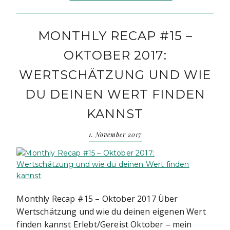
MONTHLY RECAP #15 –
OKTOBER 2017:
WERTSCHÄTZUNG UND WIE
DU DEINEN WERT FINDEN
KANNST
1. November 2017
Monthly Recap #15 – Oktober 2017 Über
Wertschätzung und wie du deinen eigenen Wert
finden kannst Erlebt/Gereist Oktober – mein