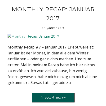
MONTHLY RECAP: JANUAR
2017
31. Januar 2017
Monthly Recap #7 – Januar 2017 Erlebt/Gereist:
Januar ist der Monat, in dem alle dem Winter
entfliehen – oder gar nichts machen. Und zum
ersten Mal in meinem Recap habe ich hier nichts
zu erzählen. Ich war viel zuhause, bin wenig
feiern gewesen, habe mich einzig um mich alleine
gekümmert. Sowas tut – gerade zu…
read more