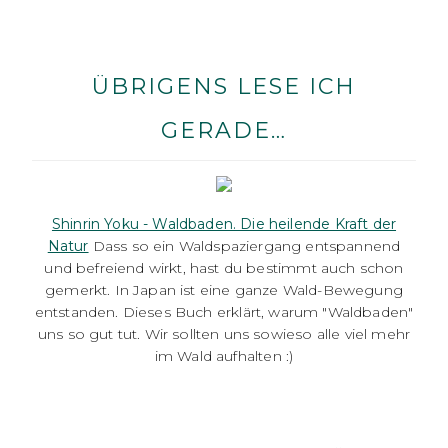
ÜBRIGENS LESE ICH
GERADE…
Shinrin Yoku - Waldbaden. Die heilende Kraft der
Natur
Dass so ein Waldspaziergang entspannend
und befreiend wirkt, hast du bestimmt auch schon
gemerkt. In Japan ist eine ganze Wald-Bewegung
entstanden. Dieses Buch erklärt, warum "Waldbaden"
uns so gut tut. Wir sollten uns sowieso alle viel mehr
im Wald aufhalten :)