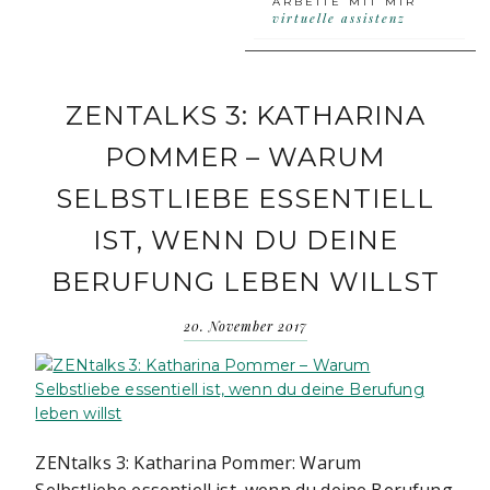
ARBEITE MIT MIR
virtuelle assistenz
ZENTALKS 3: KATHARINA
POMMER – WARUM
SELBSTLIEBE ESSENTIELL
IST, WENN DU DEINE
BERUFUNG LEBEN WILLST
20. November 2017
ZENtalks 3: Katharina Pommer: Warum