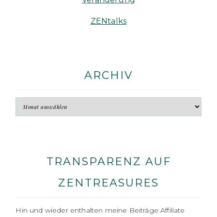
ZENtalks
ARCHIV
TRANSPARENZ AUF
ZENTREASURES
Hin und wieder enthalten meine Beiträge Affiliate