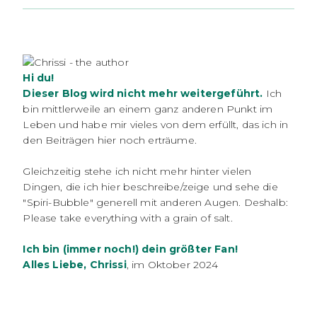
Hi du!
Dieser Blog wird nicht mehr weitergeführt.
Ich
bin mittlerweile an einem ganz anderen Punkt im
Leben und habe mir vieles von dem erfüllt, das ich in
den Beiträgen hier noch erträume.
Gleichzeitig stehe ich nicht mehr hinter vielen
Dingen, die ich hier beschreibe/zeige und sehe die
"Spiri-Bubble" generell mit anderen Augen. Deshalb:
Please take everything with a grain of salt.
Ich bin (immer noch!) dein größter Fan!
Alles Liebe, Chrissi
, im Oktober 2024