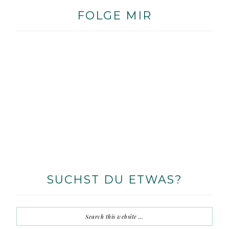
FOLGE MIR
SUCHST DU ETWAS?