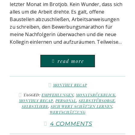
letzter Monat im Brotjob. Kein Wunder, dass sich
alles um die Arbeit drehte. Es galt, offene
Baustellen abzuschließen, Arbeitsanweisungen
zu schreiben, den Bewerbungsmarathon für
meine Nachfolgerin überwachen und die neue
Kollegin einlernen und aufzuräumen. Teilweise…
read more
MONTHLY RECAP
TAGGED:
EMPFEHLUNGEN
,
MONATSRÜCKBLICK
,
MONTHLY RECAP
,
PERSONAL
,
SELBSTFÜRSORGE
,
SELBSTLIEBE
,
SICH WERT SCHÄTZEN LERNEN
,
WERTSCHÄTZUNG
4 COMMENTS