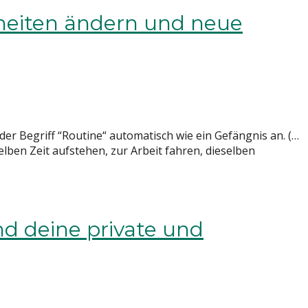
nheiten ändern und neue
der Begriff “Routine“ automatisch wie ein Gefängnis an. (…
selben Zeit aufstehen, zur Arbeit fahren, dieselben
d deine private und