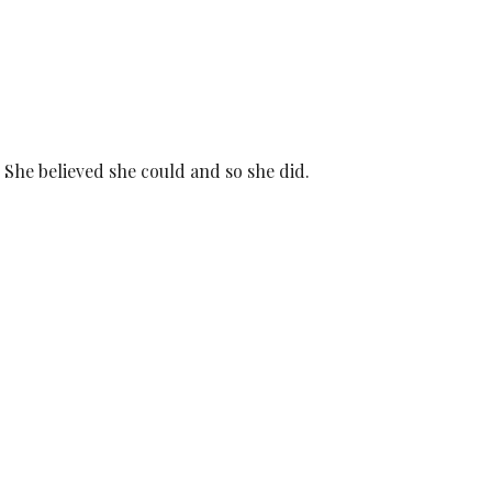
She believed she could and so she did.