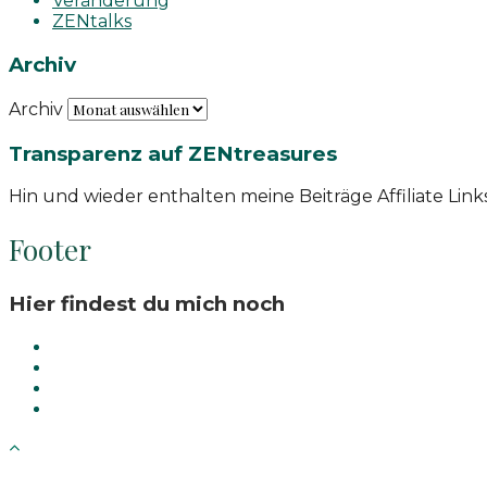
Veränderung
ZENtalks
Archiv
Archiv
Transparenz auf ZENtreasures
Hin und wieder enthalten meine Beiträge Affiliate Link
Footer
Hier findest du mich noch