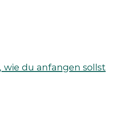
wie du anfangen sollst