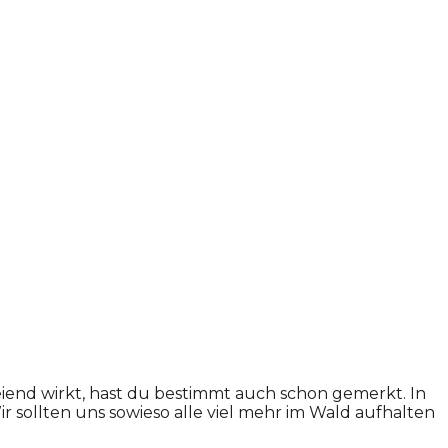
end wirkt, hast du bestimmt auch schon gemerkt. In
 sollten uns sowieso alle viel mehr im Wald aufhalten