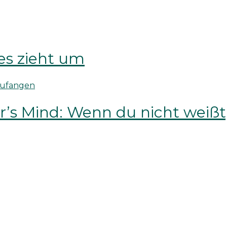
es zieht um
s Mind: Wenn du nicht weißt, 