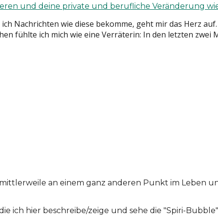
 ich Nachrichten wie diese bekomme, geht mir das Herz auf.
en fühlte ich mich wie eine Verräterin: In den letzten zwei
 mittlerweile an einem ganz anderen Punkt im Leben und 
, die ich hier beschreibe/zeige und sehe die "Spiri-Bubb