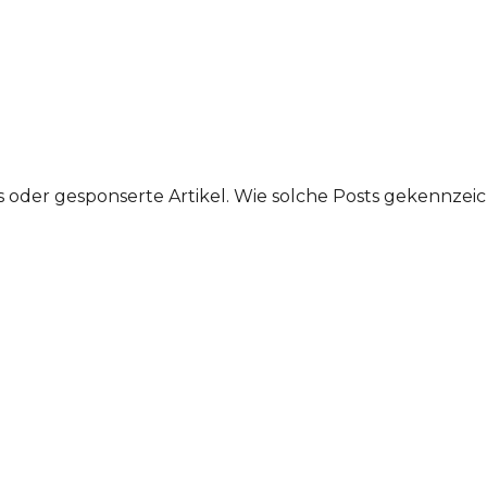
s oder gesponserte Artikel. Wie solche Posts gekennzeic