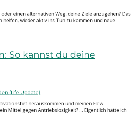
oder einen alternativen Weg, deine Ziele anzugehen? Das
sen helfen, wieder aktiv ins Tun zu kommen und neue
n: So kannst du deine
 Motivationstief herauskommen und meinen Flow
in Mittel gegen Antriebslosigkeit? … Eigentlich hätte ich