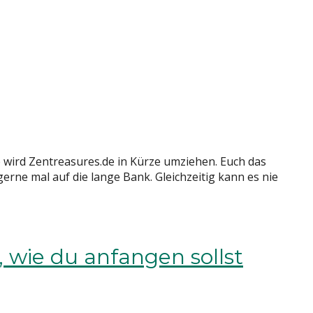
b wird Zentreasures.de in Kürze umziehen. Euch das
erne mal auf die lange Bank. Gleichzeitig kann es nie
wie du anfangen sollst