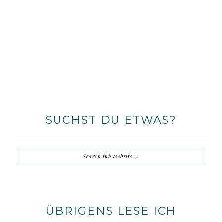
SUCHST DU ETWAS?
ÜBRIGENS LESE ICH