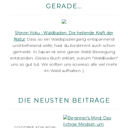
GERADE…
Shinrin Yoku - Waldbaden. Die heilende Kraft der
Natur
Dass so ein Waldspaziergang entspannend
und befreiend wirkt, hast du bestimmt auch schon
gemerkt. In Japan ist eine ganze Wald-Bewegung
entstanden. Dieses Buch erklärt, warum "Waldbaden"
uns so gut tut. Wir sollten uns sowieso alle viel mehr
im Wald aufhalten :)
DIE NEUSTEN BEITRÄGE
GOODBYE FOR NOW: