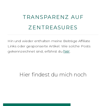
TRANSPARENZ AUF
ZENTREASURES
Hin und wieder enthalten meine Beiträge Affiliate
Links oder gesponserte Artikel. Wie solche Posts
gekennzeichnet sind, erfährst du
hier
.
Hier findest du mich noch