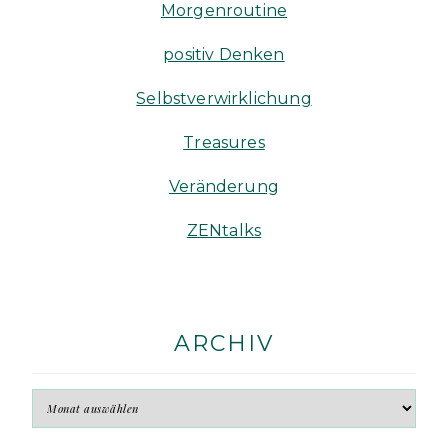
Morgenroutine
positiv Denken
Selbstverwirklichung
Treasures
Veränderung
ZENtalks
ARCHIV