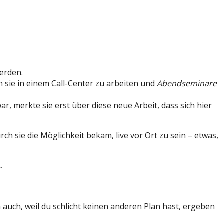
werden.
 sie in einem Call-Center zu arbeiten und
Abendseminare
 merkte sie erst über diese neue Arbeit, dass sich hier
h sie die Möglichkeit bekam, live vor Ort zu sein – etwas,
…
uch, weil du schlicht keinen anderen Plan hast, ergeben