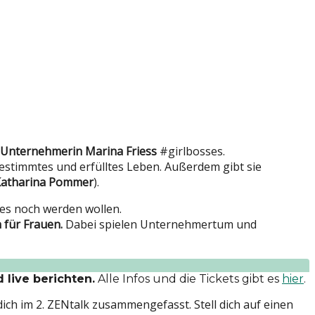
 Unternehmerin Marina Friess
#girlbosses.
tbestimmtes und erfülltes Leben. Außerdem gibt sie
atharina Pommer
).
 es noch werden wollen.
 für Frauen.
Dabei spielen Unternehmertum und
 live berichten.
Alle Infos und die Tickets gibt es
hier
.
ich im 2. ZENtalk zusammengefasst. Stell dich auf einen