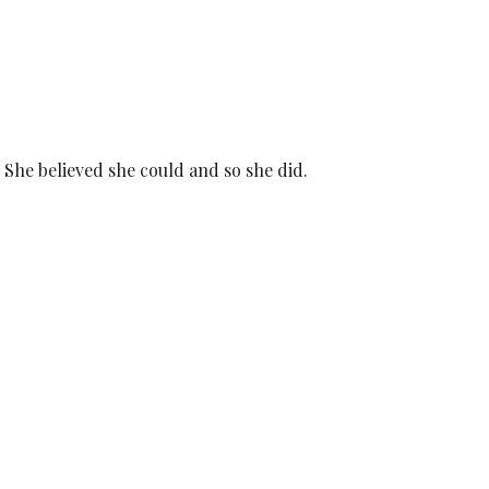
She believed she could and so she did.